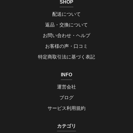
SHOP
配送について
返品・交換について
お問い合わせ・ヘルプ
お客様の声・口コミ
特定商取引法に基づく表記
INFO
運営会社
ブログ
サービス利用規約
カテゴリ