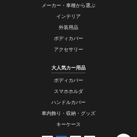
メーカー・車種から選ぶ
インテリア
外装用品
ボディカバー
アクセサリー
大人気カー用品
ボディカバー
スマホホルダ
ハンドルカバー
車内飾り・収納・グッズ
キーケース