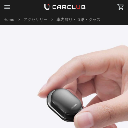
Home
>
アクセサリー
>
車内飾り・収納・グッズ