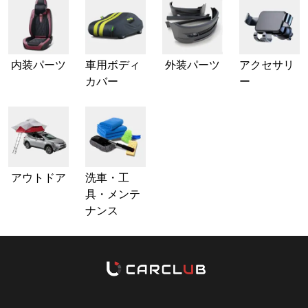
内装パーツ
車用ボディ
外装パーツ
アクセサリ
カバー
ー
アウトドア
洗車・工
具・メンテ
ナンス