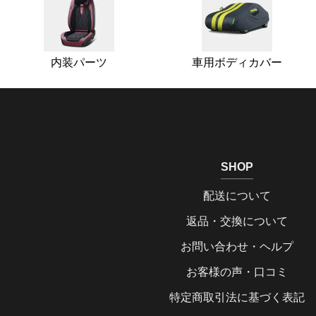
内装パーツ
車用ボディカバー
SHOP
配送について
返品・交換について
お問い合わせ・ヘルプ
お客様の声・口コミ
特定商取引法に基づく表記