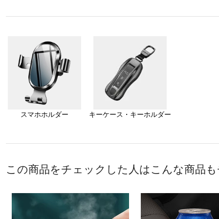
スマホホルダー
キーケース・キーホルダー
この商品をチェックした人はこんな商品も