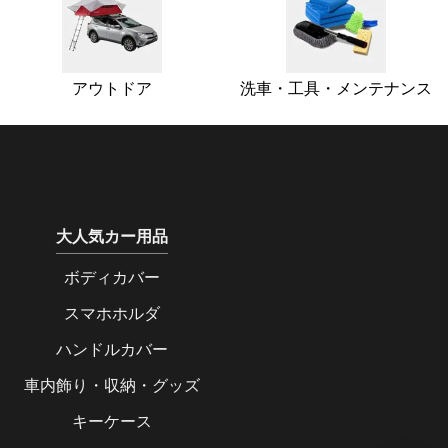
アウトドア
洗車・工具・メンテナンス
大人気カー用品
ボディカバー
スマホホルダ
ハンドルカバー
車内飾り・収納・グッズ
キーケース