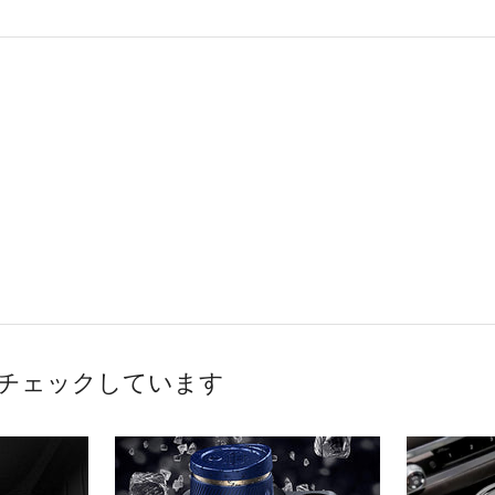
チェックしています