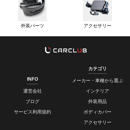
外装パーツ
アクセサリー
カテゴリ
INFO
メーカー・車種から選ぶ
運営会社
インテリア
ブログ
外装用品
サービス利用規約
ボディカバー
アクセサリー