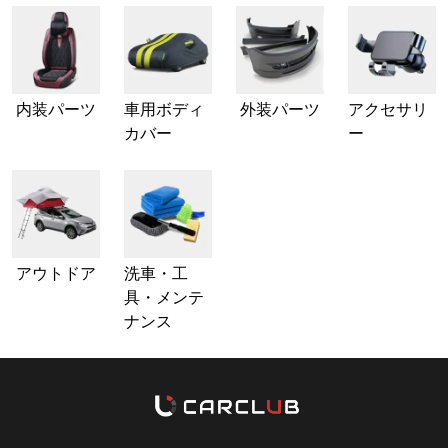
内装パーツ
車用ボディ
外装パーツ
アクセサリ
カバー
ー
アウトドア
洗車・工
具・メンテ
ナンス