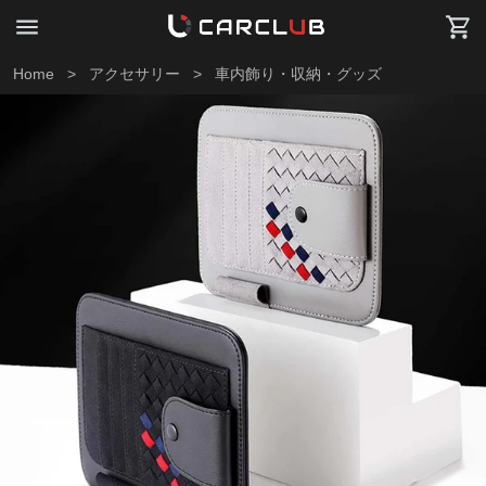
Home
>
アクセサリー
>
車内飾り・収納・グッズ