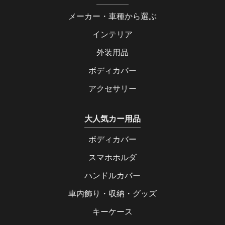
メーカー・車種から選ぶ
インテリア
外装用品
ボディカバー
アクセサリー
大人気カー用品
ボディカバー
スマホホルダ
ハンドルカバー
車内飾り・収納・グッズ
キーケース