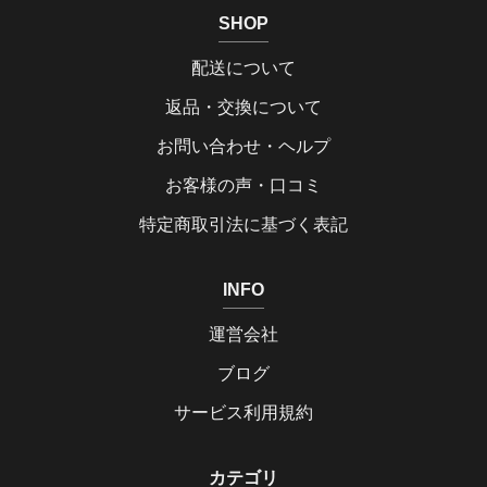
SHOP
配送について
返品・交換について
お問い合わせ・ヘルプ
お客様の声・口コミ
特定商取引法に基づく表記
INFO
運営会社
ブログ
サービス利用規約
カテゴリ