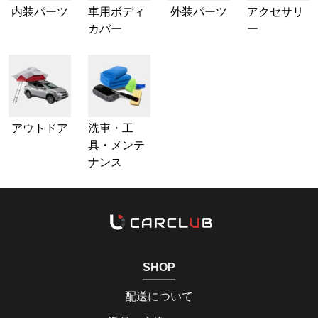
内装パーツ
車用ボディ
外装パーツ
アクセサリ
カバー
ー
アウトドア
洗車・工
具・メンテ
ナンス
SHOP
配送について