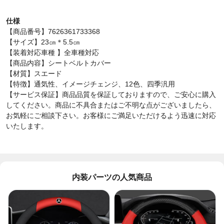
仕様
【商品番号】7626361733368
【サイズ】23㎝＊5.5㎝
【装着対応車種 】全車種対応
【商品内容】シートベルトカバー
【材質】スエード
【特徴】通気性、イメージチェンジ、12色、四季汎用
【サービス保証】商品品質を保証しておりますので、ご安心に購入
してください。商品に不具合またはご不明な点がございましたら、
お気軽にご相談下さい。お客様にご満足いただけるよう迅速に対応
いたします。
内装パーツの人気商品