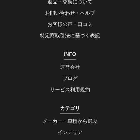
返品・交換について
お問い合わせ・ヘルプ
お客様の声・口コミ
特定商取引法に基づく表記
INFO
運営会社
ブログ
サービス利用規約
カテゴリ
メーカー・車種から選ぶ
インテリア