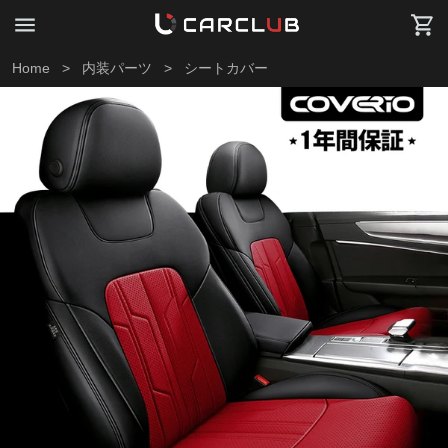
Home
>
内装パーツ
>
シートカバー