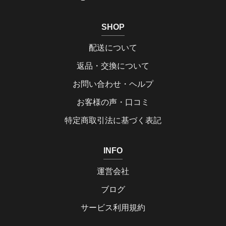
SHOP
配送について
返品・交換について
お問い合わせ・ヘルプ
お客様の声・口コミ
特定商取引法に基づく表記
INFO
運営会社
ブログ
サービス利用規約