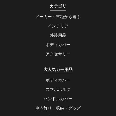
カテゴリ
メーカー・車種から選ぶ
インテリア
外装用品
ボディカバー
アクセサリー
大人気カー用品
ボディカバー
スマホホルダ
ハンドルカバー
車内飾り・収納・グッズ