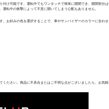
り付け可能です。運転中でもワンタッチで簡単に開閉でき、開閉部分は
、運転中の衝撃によって不意に開いてしまう心配もありません。
す。お好みの色を選択することで、車やサンバイザーのカラーに合わせ
てください。商品に不具合またはご不明な点がございましたら、お気軽