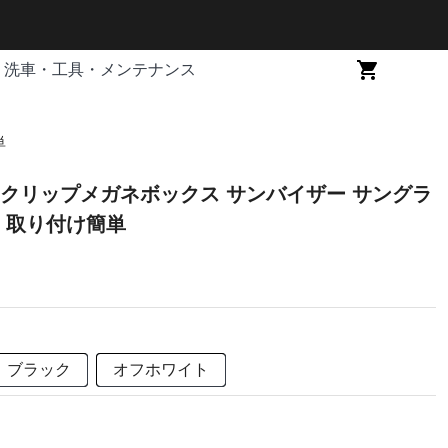
洗車・工具・メンテナンス
単
クリップメガネボックス サンバイザー サングラ
スホルダー 取り付け簡単
ブラック
オフホワイト