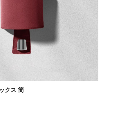
ックス 簡