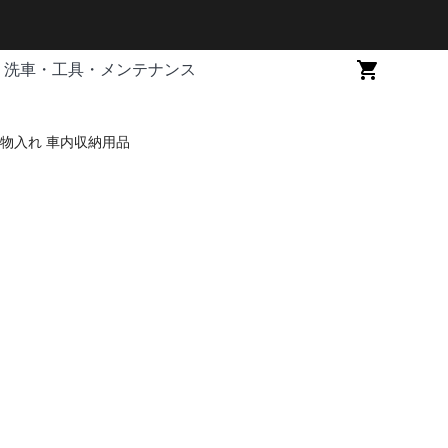
洗車・工具・メンテナンス
小物入れ 車内収納用品