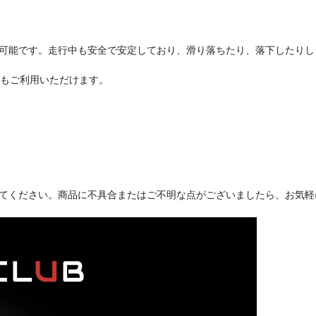
可能です。走行中も安全で安定しており、滑り落ちたり、落下したりし
てもご利用いただけます。
てください。商品に不具合またはご不明な点がございましたら、お気軽