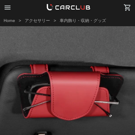
Home
>
アクセサリー
>
車内飾り・収納・グッズ