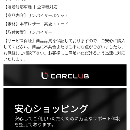
【装着対応車種 】全車種対応
【商品内容】サンバイザーポケット
【素材】本革レザー、高級スエード
【取付位置】サンバイザー
【サービス保証】商品品質を保証しておりますので、ご安心に購入
してください。商品に不具合またはご不明な点がございましたら、
お気軽にご相談下さい。お客様にご満足いただけるよう迅速に対応
いたします。