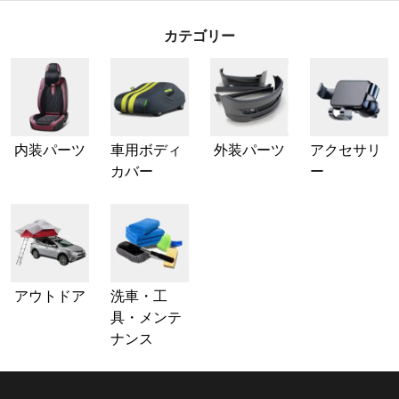
カテゴリー
内装パーツ
車用ボディ
外装パーツ
アクセサリ
カバー
ー
アウトドア
洗車・工
具・メンテ
ナンス