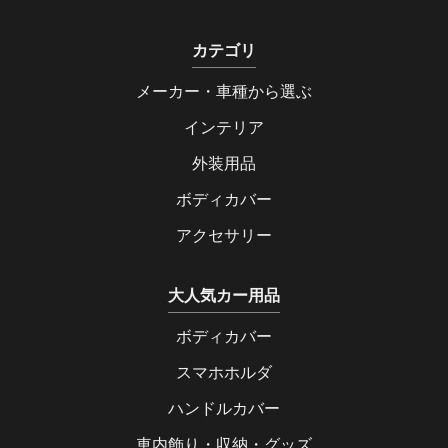
カテゴリ
メーカー・車種から選ぶ
インテリア
外装用品
ボディカバー
アクセサリー
大人気カー用品
ボディカバー
スマホホルダ
ハンドルカバー
車内飾り・収納・グッズ