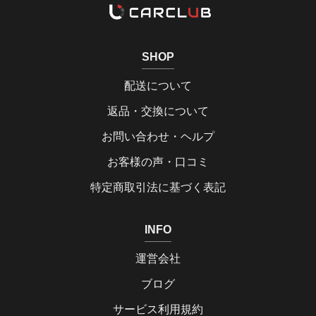
SHOP
配送について
返品・交換について
お問い合わせ・ヘルプ
お客様の声・口コミ
特定商取引法に基づく表記
INFO
運営会社
ブログ
サービス利用規約