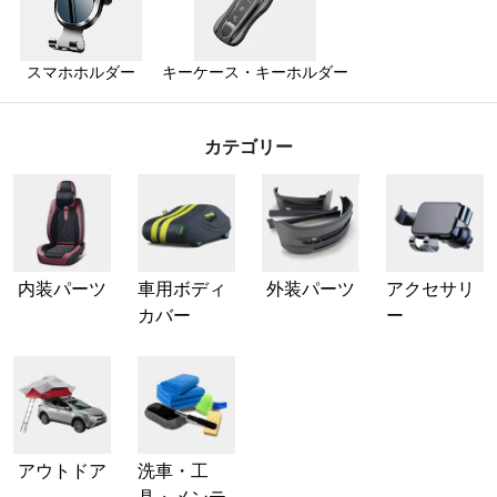
スマホホルダー
キーケース・キーホルダー
カテゴリー
内装パーツ
車用ボディ
外装パーツ
アクセサリ
カバー
ー
アウトドア
洗車・工