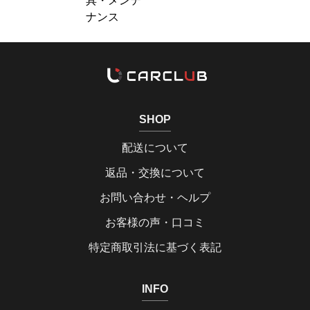
具・メンテ
ナンス
SHOP
配送について
返品・交換について
お問い合わせ・ヘルプ
お客様の声・口コミ
特定商取引法に基づく表記
INFO