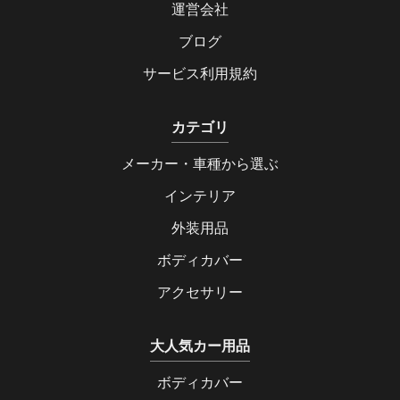
運営会社
ブログ
サービス利用規約
カテゴリ
メーカー・車種から選ぶ
インテリア
外装用品
ボディカバー
アクセサリー
大人気カー用品
ボディカバー