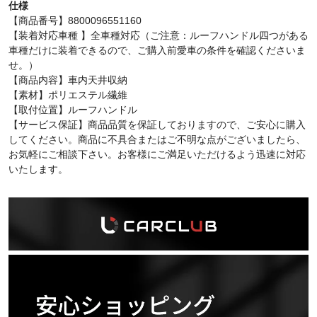
仕様
【商品番号】8800096551160
【装着対応車種 】全車種対応（ご注意：ルーフハンドル四つがある
車種だけに装着できるので、ご購入前愛車の条件を確認くださいま
せ。）
【商品内容】車内天井収納
【素材】ポリエステル繊維
【取付位置】ルーフハンドル
【サービス保証】商品品質を保証しておりますので、ご安心に購入
してください。商品に不具合またはご不明な点がございましたら、
お気軽にご相談下さい。お客様にご満足いただけるよう迅速に対応
いたします。