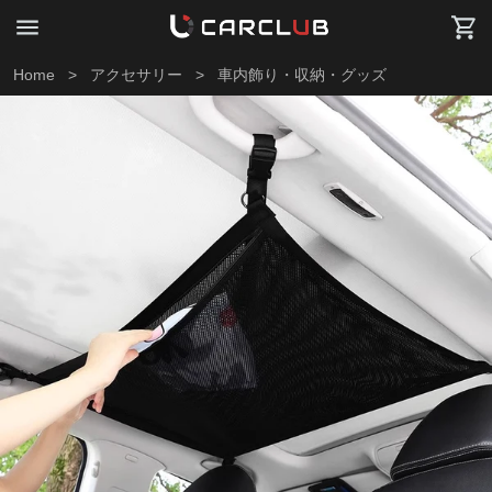
Home
>
アクセサリー
>
車内飾り・収納・グッズ