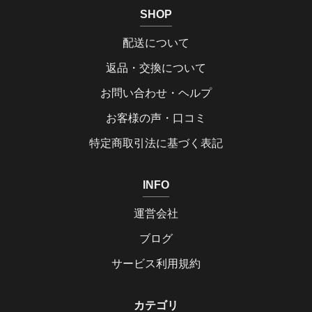
SHOP
配送について
返品・交換について
お問い合わせ・ヘルプ
お客様の声・口コミ
特定商取引法に基づく表記
INFO
運営会社
ブログ
サービス利用規約
カテゴリ