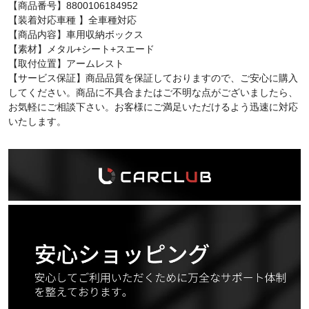
【商品番号】8800106184952
【装着対応車種 】全車種対応
【商品内容】車用収納ボックス
【素材】メタル+シート+スエード
【取付位置】アームレスト
【サービス保証】商品品質を保証しておりますので、ご安心に購入
してください。商品に不具合またはご不明な点がございましたら、
お気軽にご相談下さい。お客様にご満足いただけるよう迅速に対応
いたします。