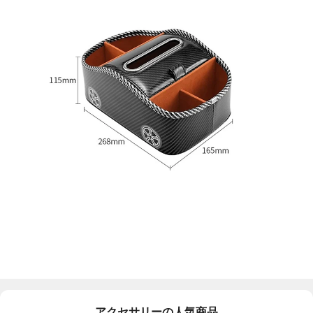
アクセサリーの人気商品