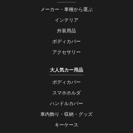
メーカー・車種から選ぶ
インテリア
外装用品
ボディカバー
アクセサリー
大人気カー用品
ボディカバー
スマホホルダ
ハンドルカバー
車内飾り・収納・グッズ
キーケース