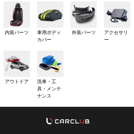
内装パーツ
車用ボディ
外装パーツ
アクセサリ
カバー
ー
アウトドア
洗車・工
具・メンテ
ナンス