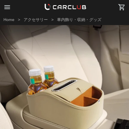
Home
>
アクセサリー
>
車内飾り・収納・グッズ