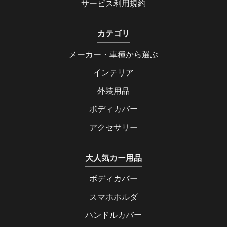
サービス利用規約
カテゴリ
メーカー・車種から選ぶ
インテリア
外装用品
ボディカバー
アクセサリー
大人気カー用品
ボディカバー
スマホホルダ
ハンドルカバー