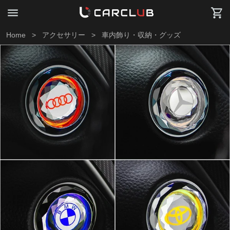
Home
>
アクセサリー
>
車内飾り・収納・グッズ