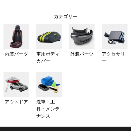
カテゴリー
内装パーツ
車用ボディ
外装パーツ
アクセサリ
カバー
ー
アウトドア
洗車・工
具・メンテ
ナンス