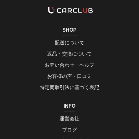
SHOP
配送について
返品・交換について
お問い合わせ・ヘルプ
お客様の声・口コミ
特定商取引法に基づく表記
INFO
運営会社
ブログ