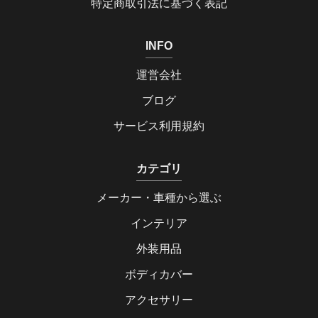
特定商取引法に基づく表記
INFO
運営会社
ブログ
サービス利用規約
カテゴリ
メーカー・車種から選ぶ
インテリア
外装用品
ボディカバー
アクセサリー