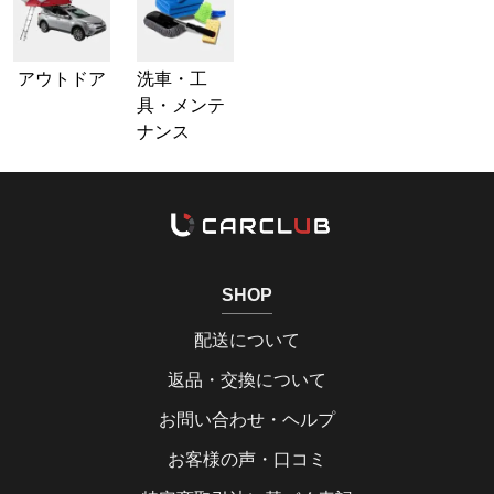
アウトドア
洗車・工
具・メンテ
ナンス
SHOP
配送について
返品・交換について
お問い合わせ・ヘルプ
お客様の声・口コミ