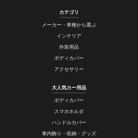
カテゴリ
メーカー・車種から選ぶ
インテリア
外装用品
ボディカバー
アクセサリー
大人気カー用品
ボディカバー
スマホホルダ
ハンドルカバー
車内飾り・収納・グッズ