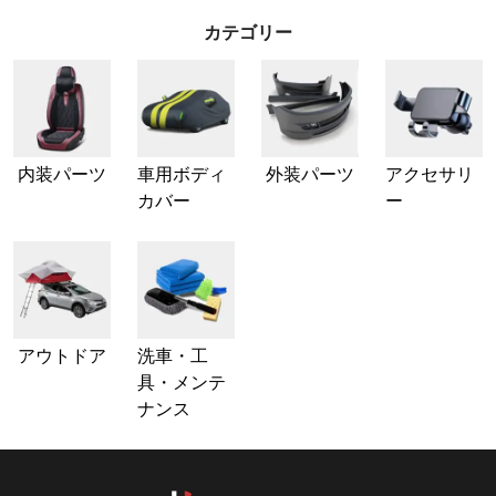
カテゴリー
内装パーツ
車用ボディ
外装パーツ
アクセサリ
カバー
ー
アウトドア
洗車・工
具・メンテ
ナンス