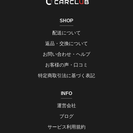
SHOP
配送について
返品・交換について
お問い合わせ・ヘルプ
お客様の声・口コミ
特定商取引法に基づく表記
INFO
運営会社
ブログ
サービス利用規約