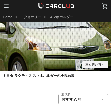
Home
>
アクセサリー
>
スマホホルダー
車を選び直す
トヨタ ラクティス スマホホルダーの検索結果
並び順
おすすめ順