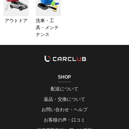
アウトドア
洗車・工
具・メンテ
ナンス
SHOP
配送について
返品・交換について
お問い合わせ・ヘルプ
お客様の声・口コミ