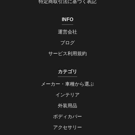
特定商取引法に基づく表記
INFO
運営会社
ブログ
サービス利用規約
カテゴリ
メーカー・車種から選ぶ
インテリア
外装用品
ボディカバー
アクセサリー