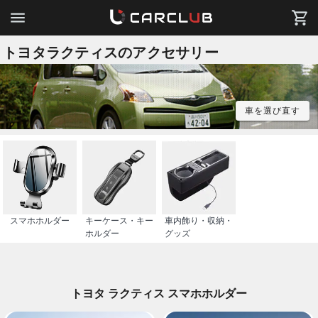
トヨタラクティスのアクセサリー
車を選び直す
スマホホルダー
キーケース・キー
車内飾り・収納・
ホルダー
グッズ
トヨタ ラクティス スマホホルダー