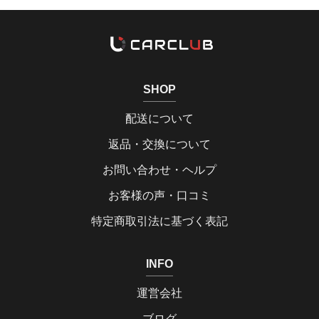
SHOP
配送について
返品・交換について
お問い合わせ・ヘルプ
お客様の声・口コミ
特定商取引法に基づく表記
INFO
運営会社
ブログ