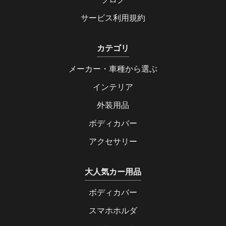
サービス利用規約
カテゴリ
メーカー・車種から選ぶ
インテリア
外装用品
ボディカバー
アクセサリー
大人気カー用品
ボディカバー
スマホホルダ