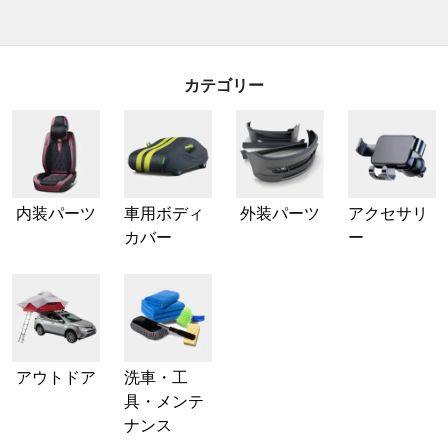
カテゴリー
内装パーツ
車用ボディ
外装パーツ
アクセサリ
カバー
ー
アウトドア
洗車・工
具・メンテ
ナンス