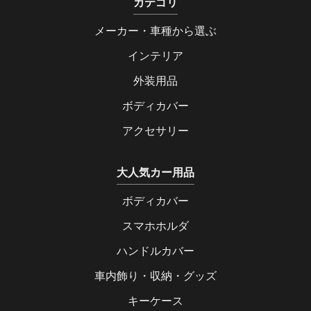
カテゴリ
メーカー・車種から選ぶ
インテリア
外装用品
ボディカバー
アクセサリー
大人気カー用品
ボディカバー
スマホホルダ
ハンドルカバー
車内飾り・収納・グッズ
キーケース