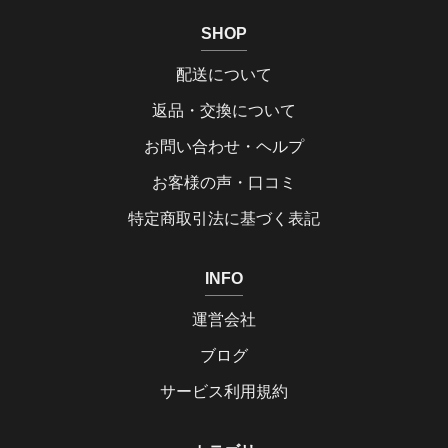
SHOP
配送について
返品・交換について
お問い合わせ・ヘルプ
お客様の声・口コミ
特定商取引法に基づく表記
INFO
運営会社
ブログ
サービス利用規約