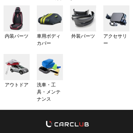
内装パーツ
車用ボディ
外装パーツ
アクセサリ
カバー
ー
アウトドア
洗車・工
具・メンテ
ナンス