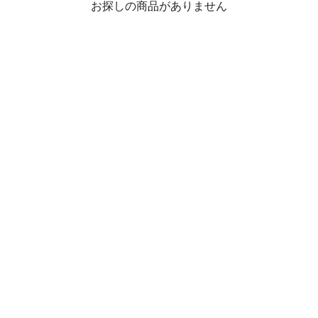
お探しの商品がありません