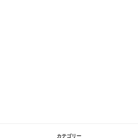
カテゴリー