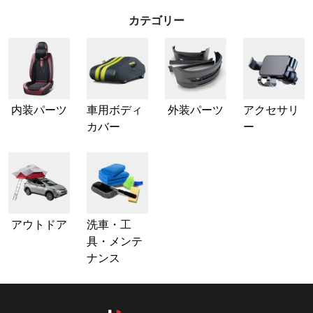
カテゴリー
内装パーツ
車用ボディ
外装パーツ
アクセサリ
カバー
ー
アウトドア
洗車・工
具・メンテ
ナンス