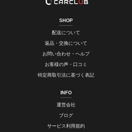
SHOP
配送について
返品・交換について
お問い合わせ・ヘルプ
お客様の声・口コミ
特定商取引法に基づく表記
INFO
運営会社
ブログ
サービス利用規約