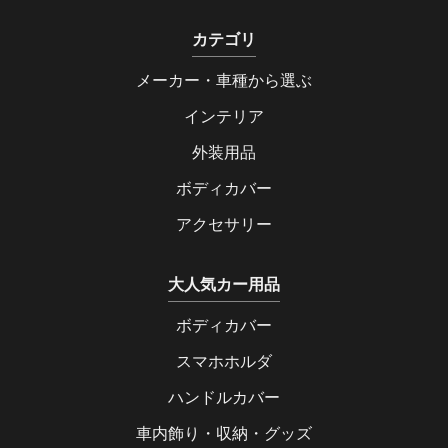
カテゴリ
メーカー・車種から選ぶ
インテリア
外装用品
ボディカバー
アクセサリー
大人気カー用品
ボディカバー
スマホホルダ
ハンドルカバー
車内飾り・収納・グッズ