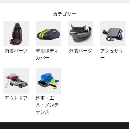
カテゴリー
内装パーツ
車用ボディ
外装パーツ
アクセサリ
カバー
ー
アウトドア
洗車・工
具・メンテ
ナンス