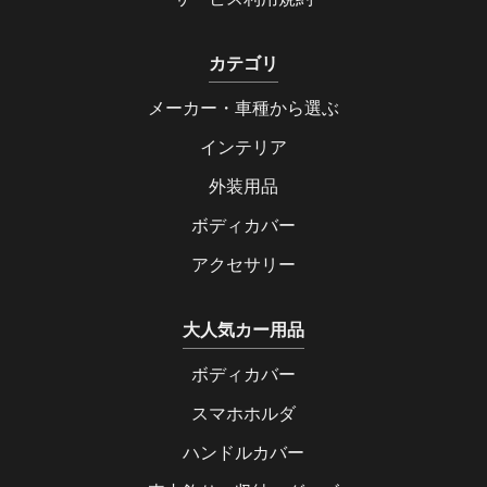
カテゴリ
メーカー・車種から選ぶ
インテリア
外装用品
ボディカバー
アクセサリー
大人気カー用品
ボディカバー
スマホホルダ
ハンドルカバー