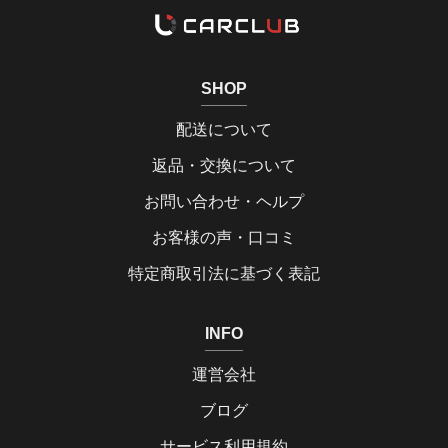
SHOP
配送について
返品・交換について
お問い合わせ・ヘルプ
お客様の声・口コミ
特定商取引法に基づく表記
INFO
運営会社
ブログ
サービス利用規約