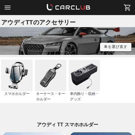
アウディTTのアクセサリー
車を選び直す
スマホホルダー
キーケース・キー
車内飾り・収納・
ホルダー
グッズ
アウディ TT スマホホルダー