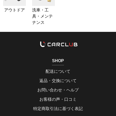
アウトドア
洗車・工
具・メンテ
ナンス
SHOP
配送について
返品・交換について
お問い合わせ・ヘルプ
お客様の声・口コミ
特定商取引法に基づく表記