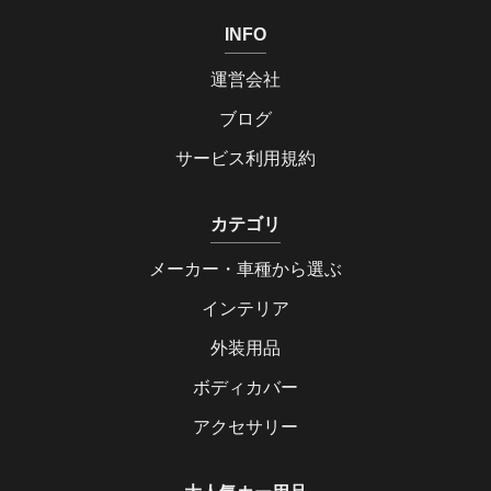
INFO
運営会社
ブログ
サービス利用規約
カテゴリ
メーカー・車種から選ぶ
インテリア
外装用品
ボディカバー
アクセサリー