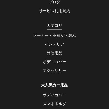
ブログ
サービス利用規約
カテゴリ
メーカー・車種から選ぶ
インテリア
外装用品
ボディカバー
アクセサリー
大人気カー用品
ボディカバー
スマホホルダ