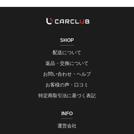
SHOP
配送について
返品・交換について
お問い合わせ・ヘルプ
お客様の声・口コミ
特定商取引法に基づく表記
INFO
運営会社