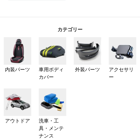
カテゴリー
内装パーツ
車用ボディ
外装パーツ
アクセサリ
カバー
ー
アウトドア
洗車・工
具・メンテ
ナンス