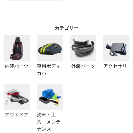
カテゴリー
内装パーツ
車用ボディ
外装パーツ
アクセサリ
カバー
ー
アウトドア
洗車・工
具・メンテ
ナンス