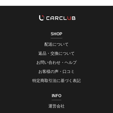
SHOP
配送について
返品・交換について
お問い合わせ・ヘルプ
お客様の声・口コミ
特定商取引法に基づく表記
INFO
運営会社