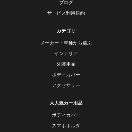
ブログ
サービス利用規約
カテゴリ
メーカー・車種から選ぶ
インテリア
外装用品
ボディカバー
アクセサリー
大人気カー用品
ボディカバー
スマホホルダ