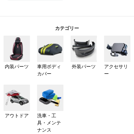
カテゴリー
内装パーツ
車用ボディ
外装パーツ
アクセサリ
カバー
ー
アウトドア
洗車・工
具・メンテ
ナンス