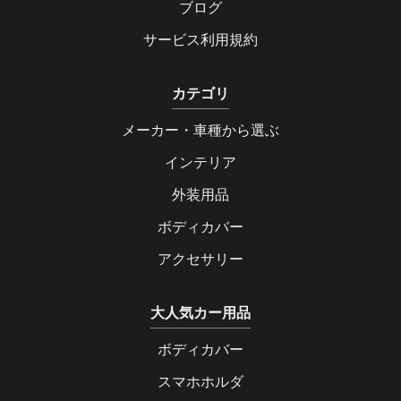
ブログ
サービス利用規約
カテゴリ
メーカー・車種から選ぶ
インテリア
外装用品
ボディカバー
アクセサリー
大人気カー用品
ボディカバー
スマホホルダ