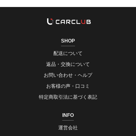
SHOP
配送について
返品・交換について
お問い合わせ・ヘルプ
お客様の声・口コミ
特定商取引法に基づく表記
INFO
運営会社