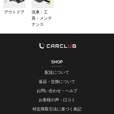
アウトドア
洗車・工
具・メンテ
ナンス
SHOP
配送について
返品・交換について
お問い合わせ・ヘルプ
お客様の声・口コミ
特定商取引法に基づく表記