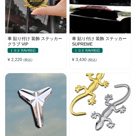
車 貼り付け 装飾 ステッカー
車 貼り付け 装飾 ステッカー
クラブ VIP
SUPREME
トヨタ RAV4対応
トヨタ RAV4対応
¥ 2,220
¥ 3,430
(税込)
(税込)