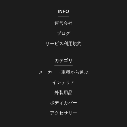
INFO
運営会社
ブログ
サービス利用規約
カテゴリ
メーカー・車種から選ぶ
インテリア
外装用品
ボディカバー
アクセサリー