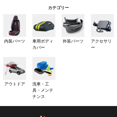
カテゴリー
内装パーツ
車用ボディ
外装パーツ
アクセサリ
カバー
ー
アウトドア
洗車・工
具・メンテ
ナンス