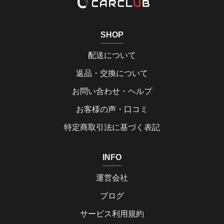
SHOP
配送について
返品・交換について
お問い合わせ・ヘルプ
お客様の声・口コミ
特定商取引法に基づく表記
INFO
運営会社
ブログ
サービス利用規約