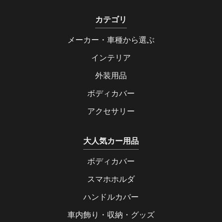
カテゴリ
メーカー・車種から選ぶ
インテリア
外装用品
ボディカバー
アクセサリー
大人気カー用品
ボディカバー
スマホホルダ
ハンドルカバー
車内飾り・収納・グッズ