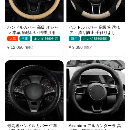
ハンドルカバー 高級 オシャ
ハンドルカバー 高級感 汚れ
レ 本革 触感いい 四季汎用 ス
防止 滑り防止 手触りよし 通
テアリングカバー 38CM
気性いい リネン素材 上質
人気
汎用
ホンダ S660対応
汎用
ホンダ S660対応
37~38cm
¥ 12,050
¥ 9,350
(税込)
(税込)
最高級ハンドルカバー 牛革
Alcantara アルカンターラ 高