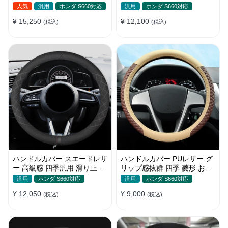
ツ感 おしゃれ O型/D型
単 滑り止め 超薄い 38CM
人気
汎用
ホンダ S660対応
汎用
ホンダ S660対応
37~38CM
¥ 15,250
¥ 12,100
(税込)
(税込)
ハンドルカバー スエードレザ
ハンドルカバー PUレザー グ
ー 高級感 四季汎用 滑り止め
リップ感抜群 四季 菱形 おし
O型-D型 軽/普自動車 SUV
ゃれ 滑り防止 触感よく 菱形
汎用
ホンダ S660対応
汎用
ホンダ S660対応
37~38CM
の刺繍 35~38CM
¥ 12,050
¥ 9,000
(税込)
(税込)