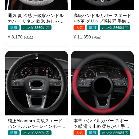
通気 夏 冷感 汗吸収ハンドル
高級ハンドルカバー スエード
カバー リネン 欧米 おしゃれ
+本革 グリップ感抜群 手触れ
安全 スッキリ Ｏ/D型汎用
よし 滑り止め O形/D型 36-
汎用
ホンダ S660対応
人気
汎用
ホンダ S660対応
37~38CM
40CM
¥ 8,170
¥ 11,350
(税込)
(税込)
純正Alcantara 高級スエード
本革 ハンドルカバー スポー
ハンドルカバー レインボーリ
ツ感 滑り止め 柔らかい 手触
ボン 無臭 手触り おしゃれ
りよし おしゃれ 軽/普自動車
汎用
ホンダ S660対応
人気
汎用
ホンダ S660対応
37~39CM
38CM