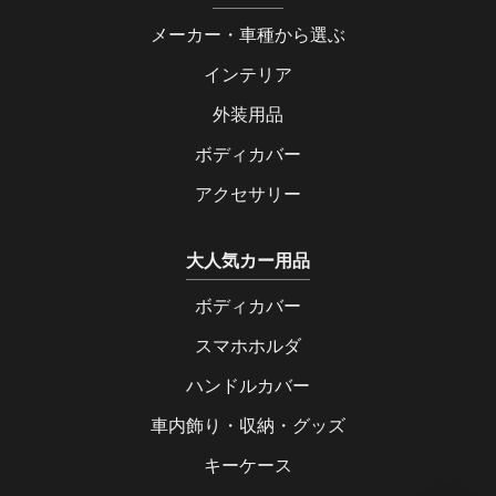
メーカー・車種から選ぶ
インテリア
外装用品
ボディカバー
アクセサリー
大人気カー用品
ボディカバー
スマホホルダ
ハンドルカバー
車内飾り・収納・グッズ
キーケース