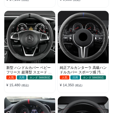
新型 ハンドルカバー ベビー
純正アルカンターラ 高級ハン
フリース 超薄型 スエード 高
ドルカバー スポーツ感 汚れ
級感 四季汎用 3色展開 38CM
防止 おしゃれ 全車種対応
人気
汎用
ホンダ S660対応
人気
汎用
ホンダ S660対応
37~38CM
¥ 15,480
¥ 14,350
(税込)
(税込)