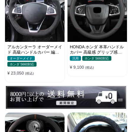
アルカンターラ オーダーメイ
HONDA ホンダ 本革ハンドル
ド 高級ハンドルカバー 編み
カバー 高級感 グリップ感抜
込み式 滑り止め フィット感
群 滑り止め おしゃれ
オーダーメイド
汎用
ホンダ S660対応
35~40CM
ホンダ S660対応
¥ 9,100
(税込)
¥ 23,050
(税込)