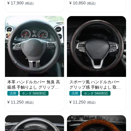
¥ 17,900
¥ 10,850
(税込)
(税込)
本革 ハンドルカバー 無臭 高
スポーツ風 ハンドルカバー
級感 手触りよし グリップ感
グリップ感 手触りよし 取り
抜群 パンチング加工 通気性
付け簡単 パンチング加工 35-
汎用
ホンダ S660対応
汎用
ホンダ S660対応
35-40CM
40CM
¥ 11,250
¥ 11,250
(税込)
(税込)