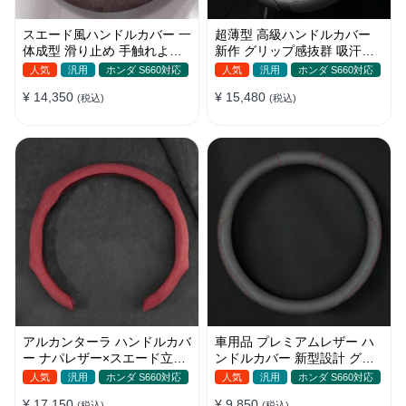
スエード風ハンドルカバー 一
超薄型 高級ハンドルカバー
体成型 滑り止め 手触れよし
新作 グリップ感抜群 吸汗速
吸汗 高級感 四季汎用
乾 スエード ナパレザー 通年
人気
汎用
ホンダ S660対応
人気
汎用
ホンダ S660対応
35~38CM
使用 37~38CM
¥ 14,350
¥ 15,480
(税込)
(税込)
アルカンターラ ハンドルカバ
車用品 プレミアムレザー ハ
ー ナパレザー×スエード立体
ンドルカバー 新型設計 グリ
デザイン 四季汎用 O/D型兼
ップ感向上 取付簡単 滑り止
人気
汎用
ホンダ S660対応
人気
汎用
ホンダ S660対応
用 38-40cm
め 36〜38cm
¥ 17,150
¥ 9,850
(税込)
(税込)