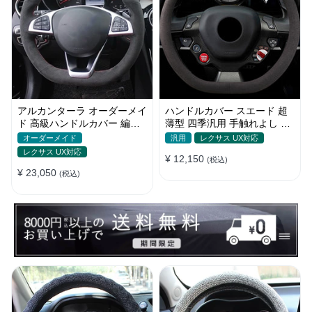
アルカンターラ オーダーメイ
ハンドルカバー スエード 超
ド 高級ハンドルカバー 編み
薄型 四季汎用 手触れよし 高
込み式 滑り止め フィット感
級感 軽自動車 普通車 O/D型
オーダーメイド
汎用
レクサス UX対応
36~39.5CM
レクサス UX対応
¥ 12,150
(税込)
¥ 23,050
(税込)