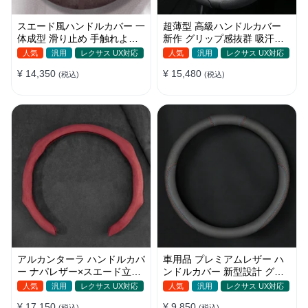
スエード風ハンドルカバー 一
超薄型 高級ハンドルカバー
体成型 滑り止め 手触れよし
新作 グリップ感抜群 吸汗速
吸汗 高級感 四季汎用
乾 スエード ナパレザー 通年
人気
汎用
レクサス UX対応
人気
汎用
レクサス UX対応
35~38CM
使用 37~38CM
¥ 14,350
¥ 15,480
(税込)
(税込)
アルカンターラ ハンドルカバ
車用品 プレミアムレザー ハ
ー ナパレザー×スエード立体
ンドルカバー 新型設計 グリ
デザイン 四季汎用 O/D型兼
ップ感向上 取付簡単 滑り止
人気
汎用
レクサス UX対応
人気
汎用
レクサス UX対応
用 38-40cm
め 36〜38cm
¥ 17,150
¥ 9,850
(税込)
(税込)