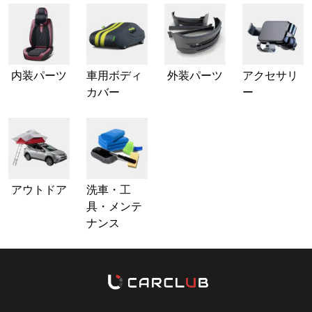
内装パーツ
車用ボディ
外装パーツ
アクセサリ
カバー
ー
アウトドア
洗車・工
具・メンテ
ナンス