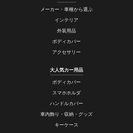
メーカー・車種から選ぶ
インテリア
外装用品
ボディカバー
アクセサリー
大人気カー用品
ボディカバー
スマホホルダ
ハンドルカバー
車内飾り・収納・グッズ
キーケース