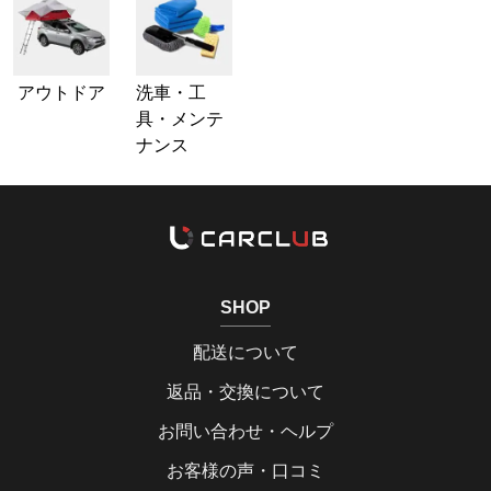
アウトドア
洗車・工
具・メンテ
ナンス
SHOP
配送について
返品・交換について
お問い合わせ・ヘルプ
お客様の声・口コミ