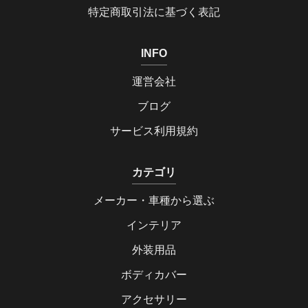
特定商取引法に基づく表記
INFO
運営会社
ブログ
サービス利用規約
カテゴリ
メーカー・車種から選ぶ
インテリア
外装用品
ボディカバー
アクセサリー