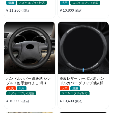
付け簡単 パンチング加工 35-
み式 優れた耐摩耗性 38CM
汎用
スズキ エブリイ対応
汎用
スズキ エブリイ対応
40CM
¥ 11,250
¥ 10,800
(税込)
(税込)
ハンドルカバー 高級感 シン
高級レザー カーボン調 ハン
プル 7色 手触れよし 滑り止
ドルカバー グリップ感抜群
め O型/D型 軽/普自動車
スポーツ感 安全 耐久性
人気
汎用
人気
汎用
38CM
38CM
スズキ エブリイ対応
スズキ エブリイ対応
¥ 10,600
¥ 10,400
(税込)
(税込)