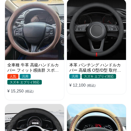
全車種 牛革 高級ハンドルカ
本革 パンチング ハンドルカ
バー フィット感抜群 スポー
バー 高級感 O型/D型 取付簡
ツ感 おしゃれ O型/D型
単 滑り止め 超薄い 38CM
人気
汎用
汎用
スズキ エブリイ対応
37~38CM
スズキ エブリイ対応
¥ 12,100
(税込)
¥ 15,250
(税込)