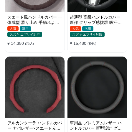
スエード風ハンドルカバー 一
超薄型 高級ハンドルカバー
体成型 滑り止め 手触れよし
新作 グリップ感抜群 吸汗速
吸汗 高級感 四季汎用
乾 スエード ナパレザー 通年
人気
汎用
人気
汎用
35~38CM
使用 37~38CM
スズキ エブリイ対応
スズキ エブリイ対応
¥ 14,350
¥ 15,480
(税込)
(税込)
アルカンターラ ハンドルカバ
車用品 プレミアムレザー ハ
ー ナパレザー×スエード立体
ンドルカバー 新型設計 グリ