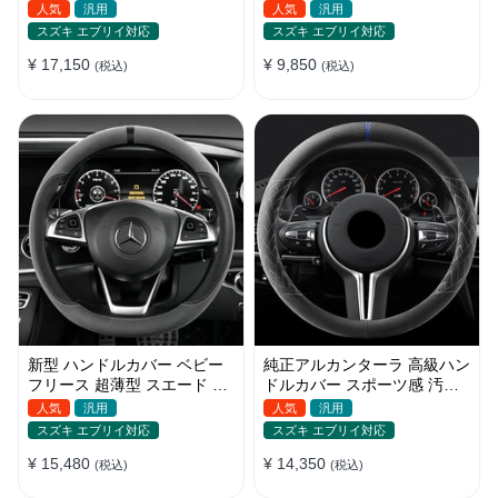
デザイン 四季汎用 O/D型兼
ップ感向上 取付簡単 滑り止
人気
汎用
人気
汎用
用 38-40cm
め 36〜38cm
スズキ エブリイ対応
スズキ エブリイ対応
¥ 17,150
¥ 9,850
(税込)
(税込)
新型 ハンドルカバー ベビー
純正アルカンターラ 高級ハン
フリース 超薄型 スエード 高
ドルカバー スポーツ感 汚れ
級感 四季汎用 3色展開 38CM
防止 おしゃれ 全車種対応
人気
汎用
人気
汎用
37~38CM
スズキ エブリイ対応
スズキ エブリイ対応
¥ 15,480
¥ 14,350
(税込)
(税込)