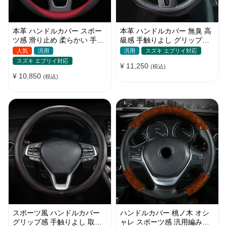
本革 ハンドルカバー スポー
本革 ハンドルカバー 無臭 高
ツ感 滑り止め 柔らかい 手触
級感 手触りよし グリップ感
りよし おしゃれ 軽/普自動車
抜群 パンチング加工 通気性
人気
汎用
汎用
スズキ エブリイ対応
38CM
35-40CM
スズキ エブリイ対応
¥ 11,250
(税込)
¥ 10,850
(税込)
スポーツ風 ハンドルカバー
ハンドルカバー 桃ノ木 オシ
グリップ感 手触りよし 取り
ャレ スポーツ感 汎用編み込