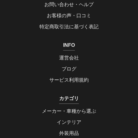
お問い合わせ・ヘルプ
お客様の声・口コミ
特定商取引法に基づく表記
INFO
運営会社
ブログ
サービス利用規約
カテゴリ
メーカー・車種から選ぶ
インテリア
外装用品