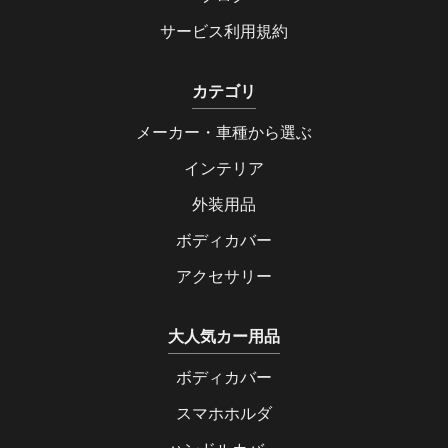
サービス利用規約
カテゴリ
メーカー・車種から選ぶ
インテリア
外装用品
ボディカバー
アクセサリー
大人気カー用品
ボディカバー
スマホホルダ