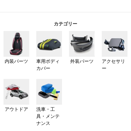
カテゴリー
内装パーツ
車用ボディ
外装パーツ
アクセサリ
カバー
ー
アウトドア
洗車・工
具・メンテ
ナンス