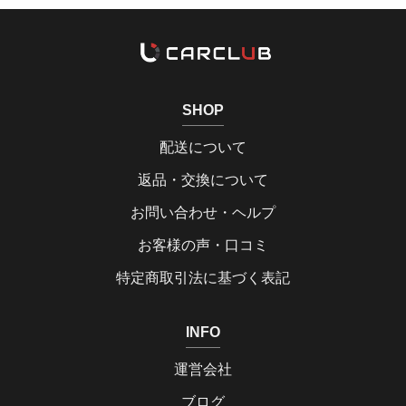
SHOP
配送について
返品・交換について
お問い合わせ・ヘルプ
お客様の声・口コミ
特定商取引法に基づく表記
INFO
運営会社
ブログ