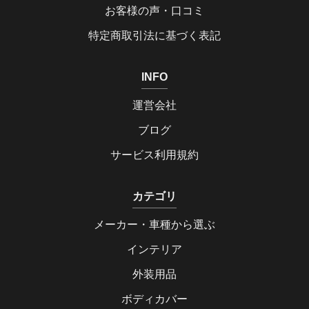
お客様の声・口コミ
特定商取引法に基づく表記
INFO
運営会社
ブログ
サービス利用規約
カテゴリ
メーカー・車種から選ぶ
インテリア
外装用品
ボディカバー