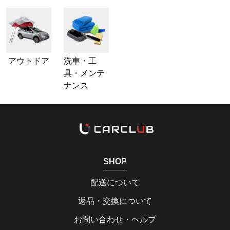
アウトドア
洗車・工
具・メンテ
ナンス
SHOP
配送について
返品・交換について
お問い合わせ・ヘルプ