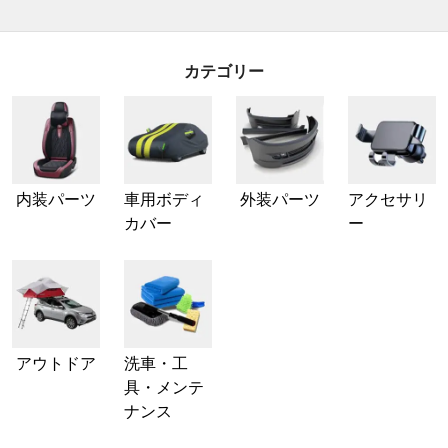
カテゴリー
内装パーツ
車用ボディ
外装パーツ
アクセサリ
カバー
ー
アウトドア
洗車・工
具・メンテ
ナンス