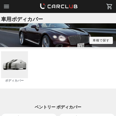
車用ボディカバー
車種で探す
ボディカバー
ベントリー ボディカバー