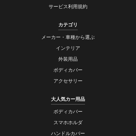
サービス利用規約
カテゴリ
メーカー・車種から選ぶ
インテリア
外装用品
ボディカバー
アクセサリー
大人気カー用品
ボディカバー
スマホホルダ
ハンドルカバー