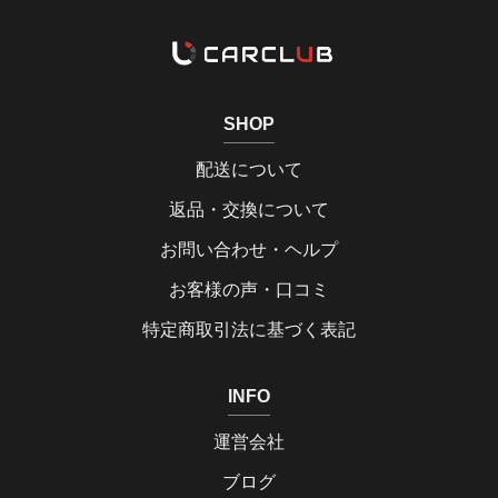
SHOP
配送について
返品・交換について
お問い合わせ・ヘルプ
お客様の声・口コミ
特定商取引法に基づく表記
INFO
運営会社
ブログ