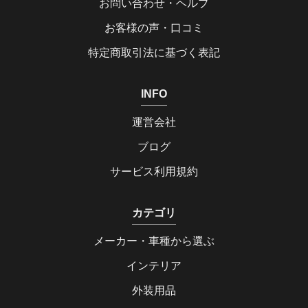
お問い合わせ・ヘルプ
お客様の声・口コミ
特定商取引法に基づく表記
INFO
運営会社
ブログ
サービス利用規約
カテゴリ
メーカー・車種から選ぶ
インテリア
外装用品