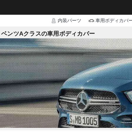
内装パーツ
車用ボディカバ
ベンツAクラスの車用ボディカバー