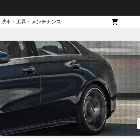
洗車・工具・メンテナンス