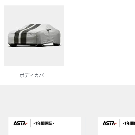
ボディカバー