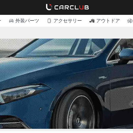
ー
外装パーツ
アクセサリー
アウトドア