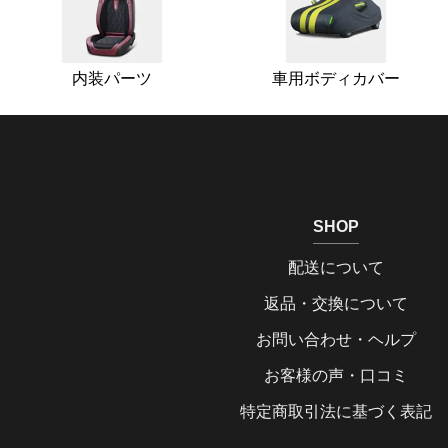
内装パーツ
車用ボディカバー
SHOP
配送について
返品・交換について
お問い合わせ・ヘルプ
お客様の声・口コミ
特定商取引法に基づく表記