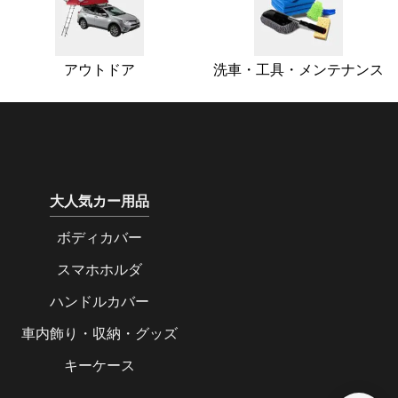
アウトドア
洗車・工具・メンテナンス
大人気カー用品
ボディカバー
スマホホルダ
ハンドルカバー
車内飾り・収納・グッズ
キーケース