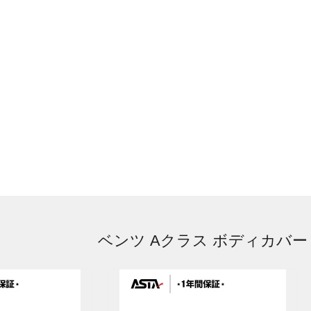
ベンツ Aクラス ボディカバー