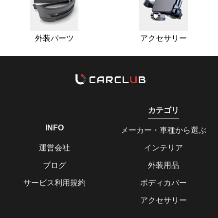
外装パーツ
アクセサリー
カテゴリ
INFO
メーカー・車種から選ぶ
運営会社
インテリア
ブログ
外装用品
サービス利用規約
ボディカバー
アクセサリー