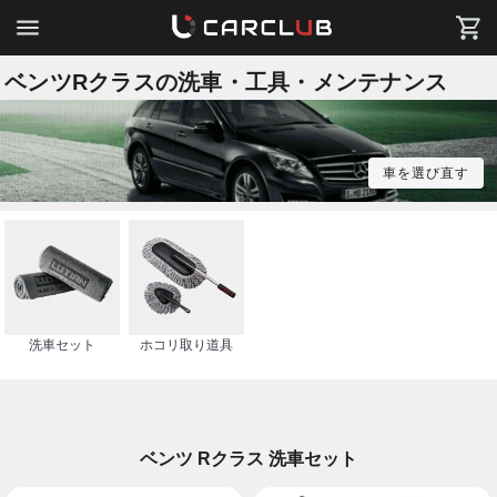
ベンツRクラスの洗車・工具・メンテナンス
車を選び直す
洗車セット
ホコリ取り道具
ベンツ Rクラス 洗車セット