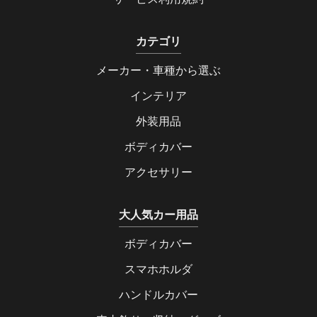
カテゴリ
メーカー・車種から選ぶ
インテリア
外装用品
ボディカバー
アクセサリー
大人気カー用品
ボディカバー
スマホホルダ
ハンドルカバー