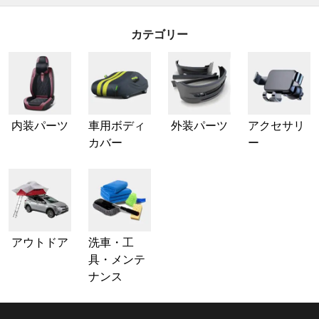
カテゴリー
内装パーツ
車用ボディ
外装パーツ
アクセサリ
カバー
ー
アウトドア
洗車・工
具・メンテ
ナンス