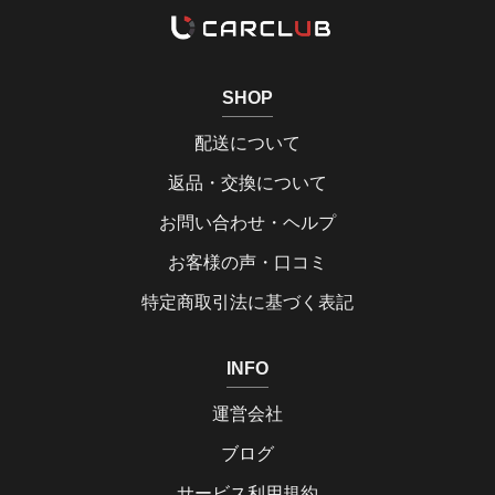
SHOP
配送について
返品・交換について
お問い合わせ・ヘルプ
お客様の声・口コミ
特定商取引法に基づく表記
INFO
運営会社
ブログ
サービス利用規約