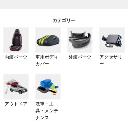
カテゴリー
内装パーツ
車用ボディ
外装パーツ
アクセサリ
カバー
ー
アウトドア
洗車・工
具・メンテ
ナンス