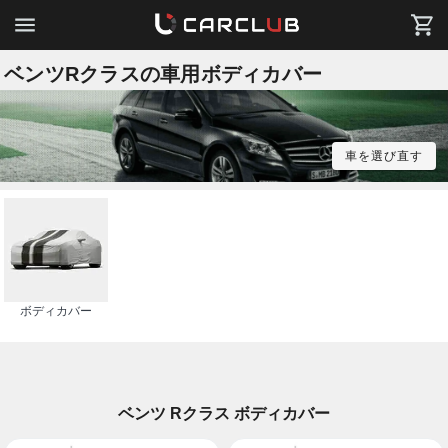
ベンツRクラスの車用ボディカバー
車を選び直す
ボディカバー
ベンツ Rクラス ボディカバー