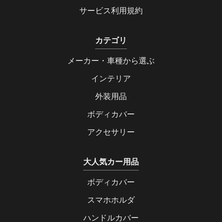
サービス利用規約
カテゴリ
メーカー・車種から選ぶ
インテリア
外装用品
ボディカバー
アクセサリー
大人気カー用品
ボディカバー
スマホホルダ
ハンドルカバー