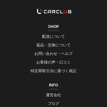
SHOP
配送について
返品・交換について
お問い合わせ・ヘルプ
お客様の声・口コミ
特定商取引法に基づく表記
INFO
運営会社
ブログ