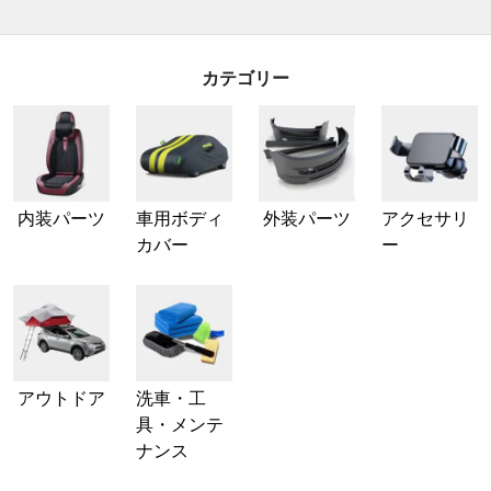
カテゴリー
内装パーツ
車用ボディ
外装パーツ
アクセサリ
カバー
ー
アウトドア
洗車・工
具・メンテ
ナンス