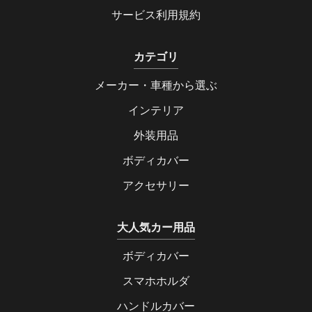
サービス利用規約
カテゴリ
メーカー・車種から選ぶ
インテリア
外装用品
ボディカバー
アクセサリー
大人気カー用品
ボディカバー
スマホホルダ
ハンドルカバー