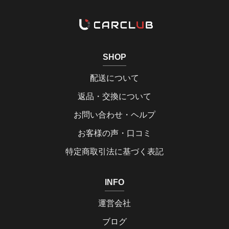
SHOP
配送について
返品・交換について
お問い合わせ・ヘルプ
お客様の声・口コミ
特定商取引法に基づく表記
INFO
運営会社
ブログ