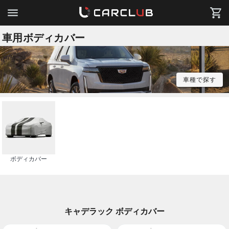
車用ボディカバー
車種で探す
ボディカバー
キャデラック ボディカバー