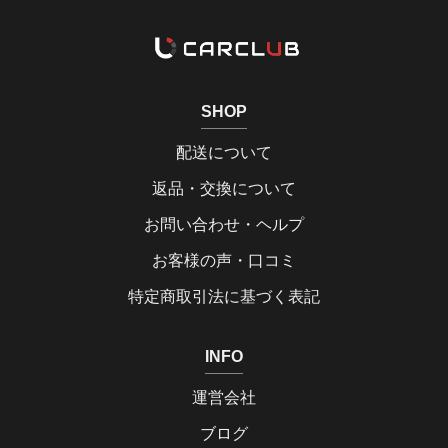
SHOP
配送について
返品・交換について
お問い合わせ・ヘルプ
お客様の声・口コミ
特定商取引法に基づく表記
INFO
運営会社
ブログ