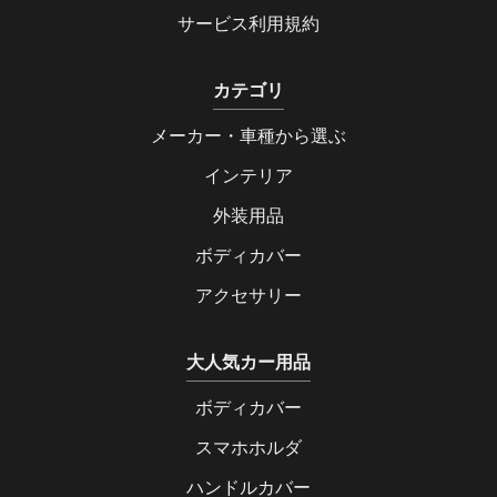
サービス利用規約
カテゴリ
メーカー・車種から選ぶ
インテリア
外装用品
ボディカバー
アクセサリー
大人気カー用品
ボディカバー
スマホホルダ
ハンドルカバー