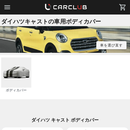
ダイハツキャストの車用ボディカバー
車を選び直す
ボディカバー
ダイハツ キャスト ボディカバー