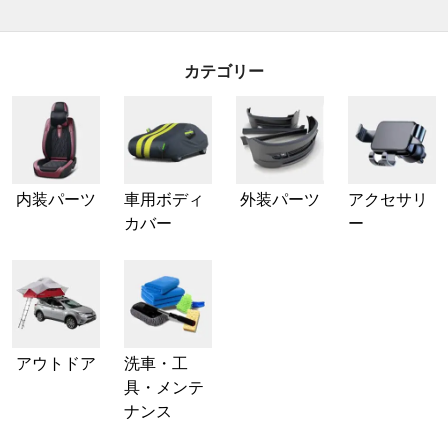
カテゴリー
内装パーツ
車用ボディ
外装パーツ
アクセサリ
カバー
ー
アウトドア
洗車・工
具・メンテ
ナンス