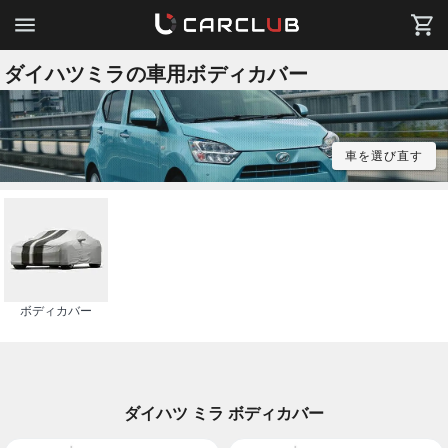
ダイハツミラの車用ボディカバー
車を選び直す
ボディカバー
ダイハツ ミラ ボディカバー