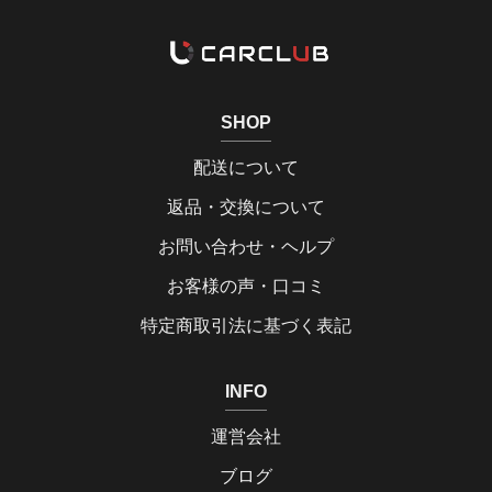
SHOP
配送について
返品・交換について
お問い合わせ・ヘルプ
お客様の声・口コミ
特定商取引法に基づく表記
INFO
運営会社
ブログ