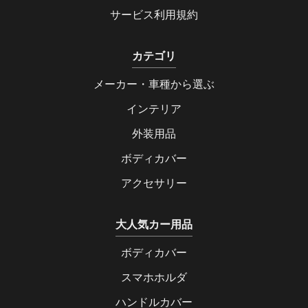
サービス利用規約
カテゴリ
メーカー・車種から選ぶ
インテリア
外装用品
ボディカバー
アクセサリー
大人気カー用品
ボディカバー
スマホホルダ
ハンドルカバー