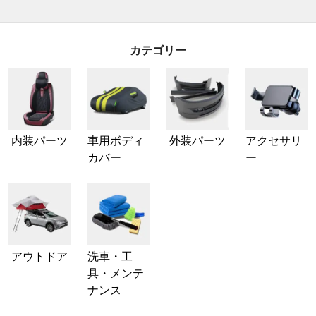
カテゴリー
内装パーツ
車用ボディ
外装パーツ
アクセサリ
カバー
ー
アウトドア
洗車・工
具・メンテ
ナンス