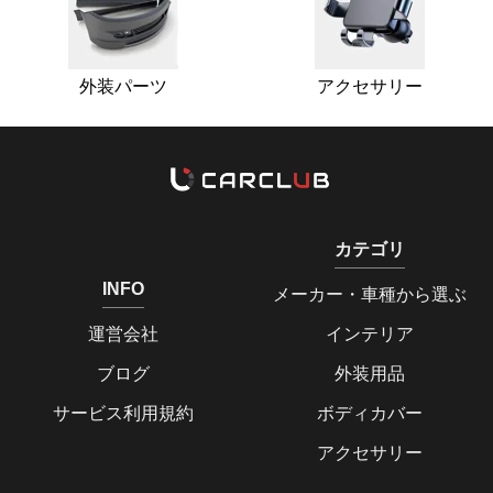
外装パーツ
アクセサリー
カテゴリ
INFO
メーカー・車種から選ぶ
運営会社
インテリア
ブログ
外装用品
サービス利用規約
ボディカバー
アクセサリー