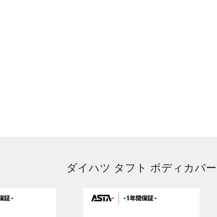
ダイハツ タフト ボディカバー