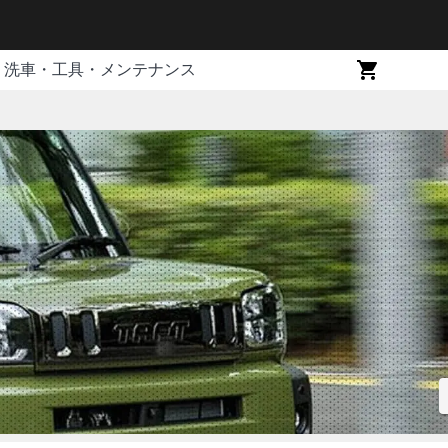
洗車・工具・メンテナンス