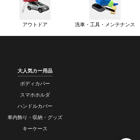
アウトドア
洗車・工具・メンテナンス
大人気カー用品
ボディカバー
スマホホルダ
ハンドルカバー
車内飾り・収納・グッズ
キーケース