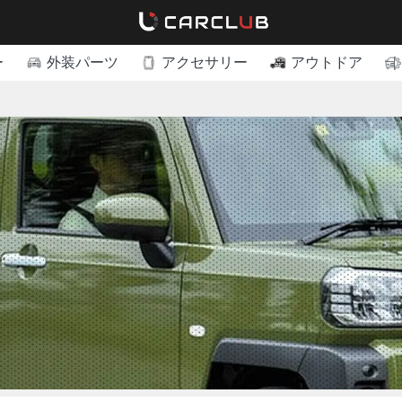
ー
外装パーツ
アクセサリー
アウトドア