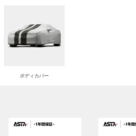
ボディカバー