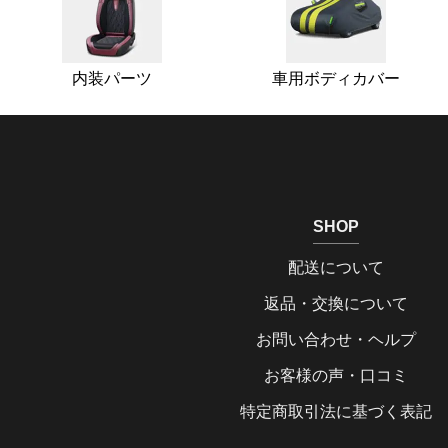
内装パーツ
車用ボディカバー
SHOP
配送について
返品・交換について
お問い合わせ・ヘルプ
お客様の声・口コミ
特定商取引法に基づく表記