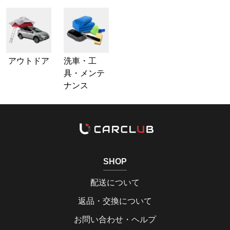
アウトドア
洗車・工
具・メンテ
ナンス
SHOP
配送について
返品・交換について
お問い合わせ・ヘルプ