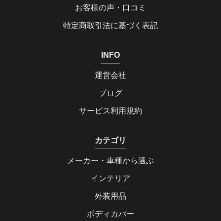
お客様の声・口コミ
特定商取引法に基づく表記
INFO
運営会社
ブログ
サービス利用規約
カテゴリ
メーカー・車種から選ぶ
インテリア
外装用品
ボディカバー