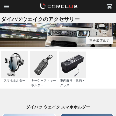
ダイハツウェイクのアクセサリー
車を選び直す
スマホホルダー
キーケース・キー
車内飾り・収納・
ホルダー
グッズ
ダイハツ ウェイク スマホホルダー