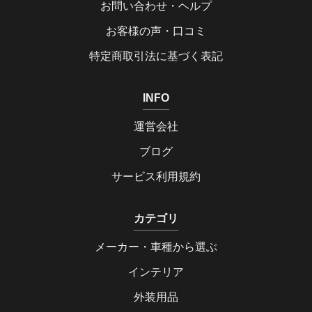
お問い合わせ・ヘルプ
お客様の声・口コミ
特定商取引法に基づく表記
INFO
運営会社
ブログ
サービス利用規約
カテゴリ
メーカー・車種から選ぶ
インテリア
外装用品