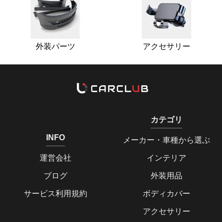
外装パーツ
アクセサリー
カテゴリ
INFO
メーカー・車種から選ぶ
運営会社
インテリア
ブログ
外装用品
サービス利用規約
ボディカバー
アクセサリー