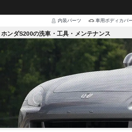
内装パーツ
車用ボディカバ
ホンダS200の洗車・工具・メンテナンス