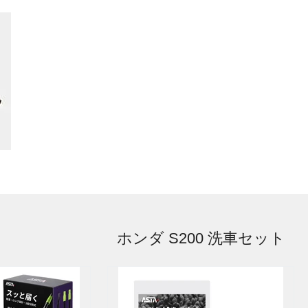
ホンダ S200 洗車セット