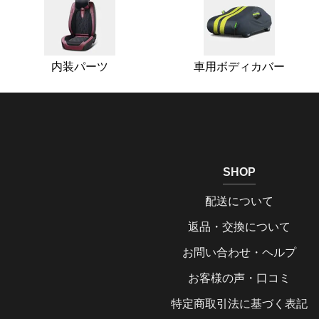
内装パーツ
車用ボディカバー
SHOP
配送について
返品・交換について
お問い合わせ・ヘルプ
お客様の声・口コミ
特定商取引法に基づく表記