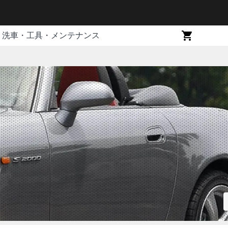
洗車・工具・メンテナンス