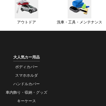
アウトドア
洗車・工具・メンテナンス
大人気カー用品
ボディカバー
スマホホルダ
ハンドルカバー
車内飾り・収納・グッズ
キーケース