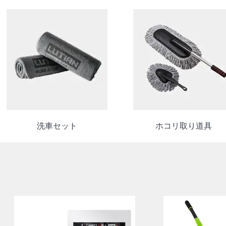
洗車セット
ホコリ取り道具