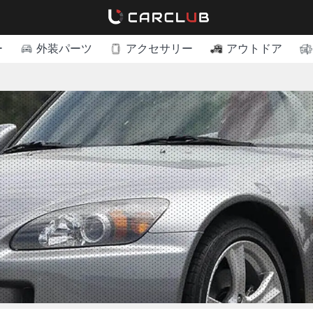
ー
外装パーツ
アクセサリー
アウトドア