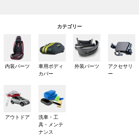
カテゴリー
内装パーツ
車用ボディ
外装パーツ
アクセサリ
カバー
ー
アウトドア
洗車・工
具・メンテ
ナンス