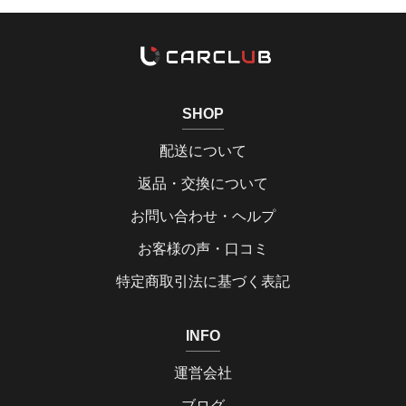
SHOP
配送について
返品・交換について
お問い合わせ・ヘルプ
お客様の声・口コミ
特定商取引法に基づく表記
INFO
運営会社
ブログ