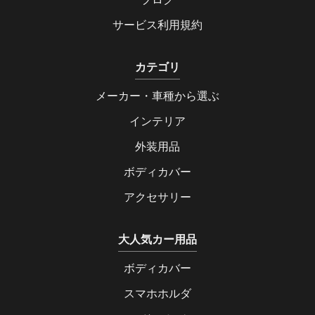
サービス利用規約
カテゴリ
メーカー・車種から選ぶ
インテリア
外装用品
ボディカバー
アクセサリー
大人気カー用品
ボディカバー
スマホホルダ