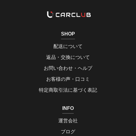
SHOP
配送について
返品・交換について
お問い合わせ・ヘルプ
お客様の声・口コミ
特定商取引法に基づく表記
INFO
運営会社
ブログ