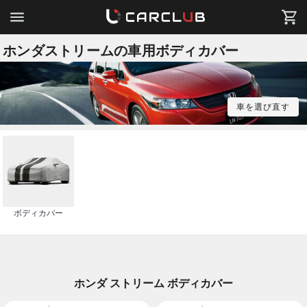
ホンダストリームの車用ボディカバー
車を選び直す
ボディカバー
ホンダ ストリーム ボディカバー