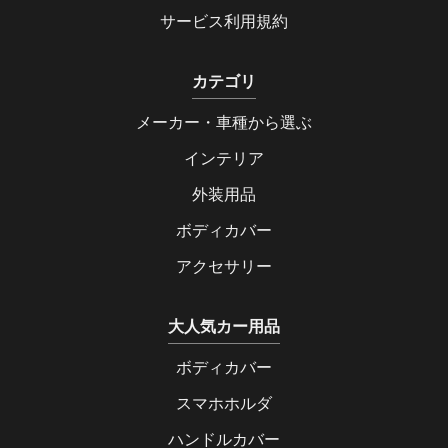
サービス利用規約
カテゴリ
メーカー・車種から選ぶ
インテリア
外装用品
ボディカバー
アクセサリー
大人気カー用品
ボディカバー
スマホホルダ
ハンドルカバー