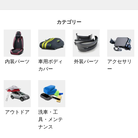
カテゴリー
内装パーツ
車用ボディ
外装パーツ
アクセサリ
カバー
ー
アウトドア
洗車・工
具・メンテ
ナンス