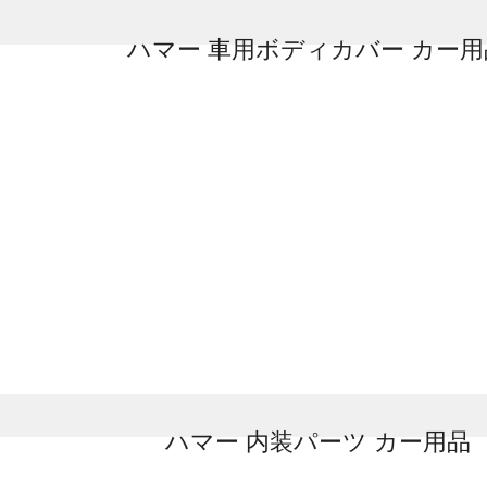
ハマー 車用ボディカバー カー用
ハマー 内装パーツ カー用品