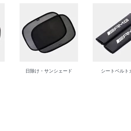
日除け・サンシェード
シートベルト