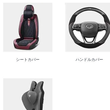
シートカバー
ハンドルカバー