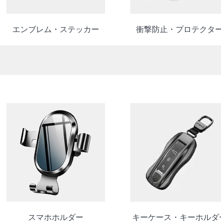
エンブレム・ステッカー
衝撃防止・プロテクタ
スマホホルダー
キーケース・キーホルダ