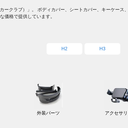
B（カークラブ）」。 ボディカバー、シートカバー、キーケー
な価格で提供しています。
H2
H3
外装パーツ
アクセサリ