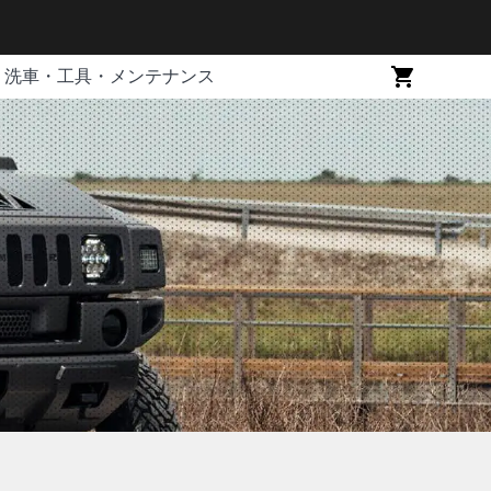
洗車・工具・メンテナンス