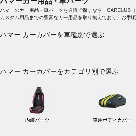
ハマーカー用品・車パーツ
ハマーのカー用品・車パーツを通販で探すなら「CARCLU
カスタム用品までの豊富なカー用品を取り揃えており、お手頃
ハマー カーカバーを車種別で選ぶ
ハマー カーカバーをカテゴリ別で選ぶ
内装パーツ
車用ボディカバー