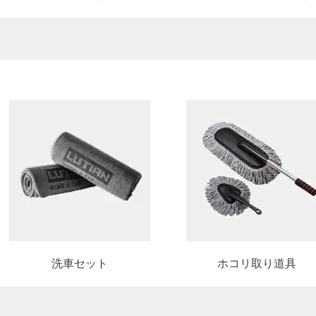
洗車セット
ホコリ取り道具