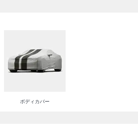
ボディカバー