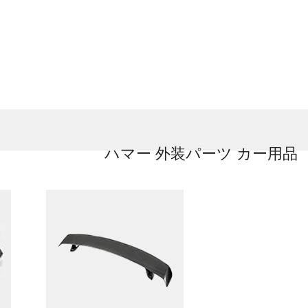
ハマー 外装パーツ カー用品