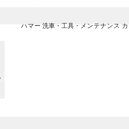
ハマー 洗車・工具・メンテナンス 