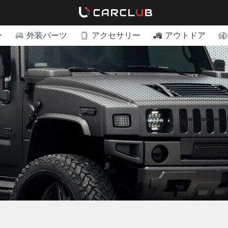
ー
外装パーツ
アクセサリー
アウトドア