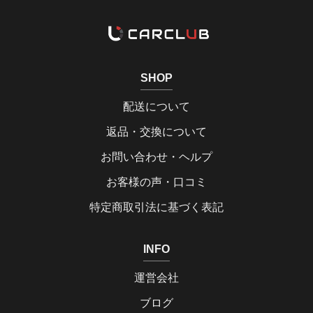
SHOP
配送について
返品・交換について
お問い合わせ・ヘルプ
お客様の声・口コミ
特定商取引法に基づく表記
INFO
運営会社
ブログ