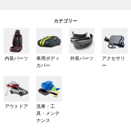
カテゴリー
内装パーツ
車用ボディ
外装パーツ
アクセサリ
カバー
ー
アウトドア
洗車・工
具・メンテ
ナンス