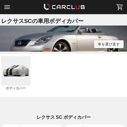
レクサスSCの車用ボディカバー
車を選び直す
ボディカバー
レクサス SC ボディカバー