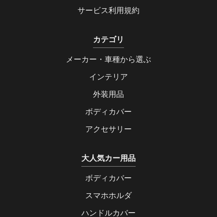
サービス利用規約
カテゴリ
メーカー・車種から選ぶ
インテリア
外装用品
ボディカバー
アクセサリー
大人気カー用品
ボディカバー
スマホホルダ
ハンドルカバー