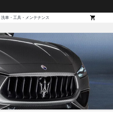
洗車・工具・メンテナンス