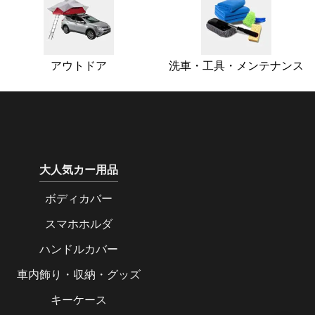
アウトドア
洗車・工具・メンテナンス
大人気カー用品
ボディカバー
スマホホルダ
ハンドルカバー
車内飾り・収納・グッズ
キーケース