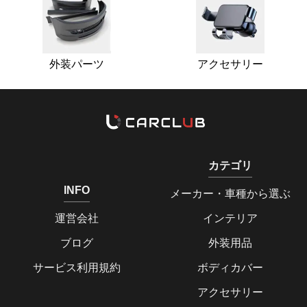
外装パーツ
アクセサリー
カテゴリ
INFO
メーカー・車種から選ぶ
運営会社
インテリア
ブログ
外装用品
サービス利用規約
ボディカバー
アクセサリー