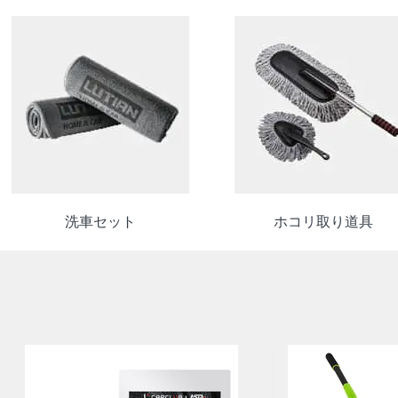
洗車セット
ホコリ取り道具