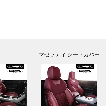
マセラティ シートカバー