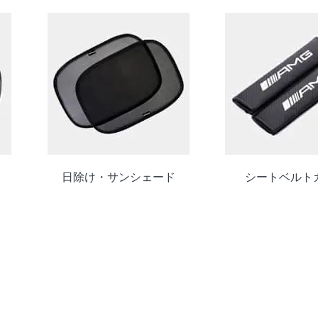
日除け・サンシェード
シートベルト