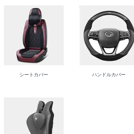
シートカバー
ハンドルカバー