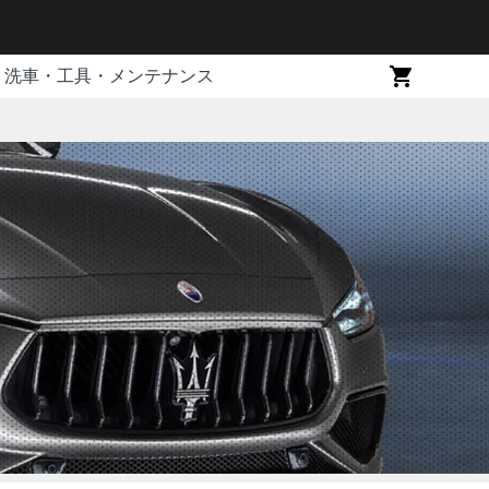
洗車・工具・メンテナンス