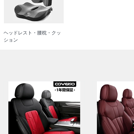
ヘッドレスト・腰枕・クッ
ション