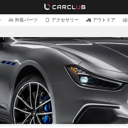
ー
外装パーツ
アクセサリー
アウトドア