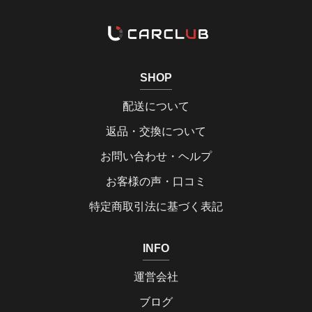
SHOP
配送について
返品・交換について
お問い合わせ・ヘルプ
お客様の声・口コミ
特定商取引法に基づく表記
INFO
運営会社
ブログ