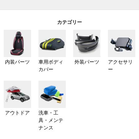
カテゴリー
内装パーツ
車用ボディ
外装パーツ
アクセサリ
カバー
ー
アウトドア
洗車・工
具・メンテ
ナンス