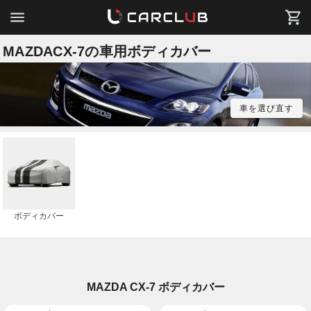
MAZDACX-7の車用ボディカバー
車を選び直す
ボディカバー
MAZDA CX-7 ボディカバー