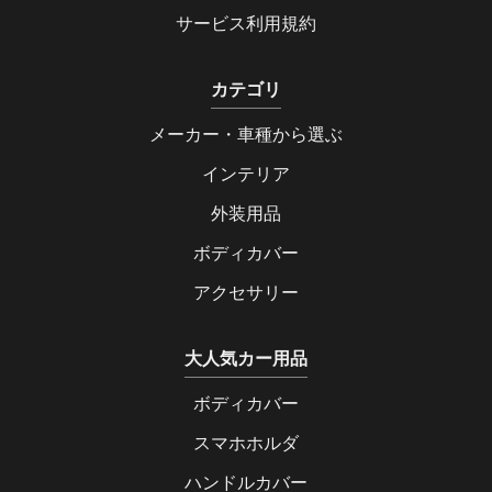
サービス利用規約
カテゴリ
メーカー・車種から選ぶ
インテリア
外装用品
ボディカバー
アクセサリー
大人気カー用品
ボディカバー
スマホホルダ
ハンドルカバー